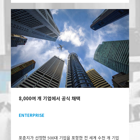
8,000여 개 기업에서 공식 채택
ENTERPRISE
포춘지가 선정한 500대 기업을 포함한 전 세계 수천 개 기업