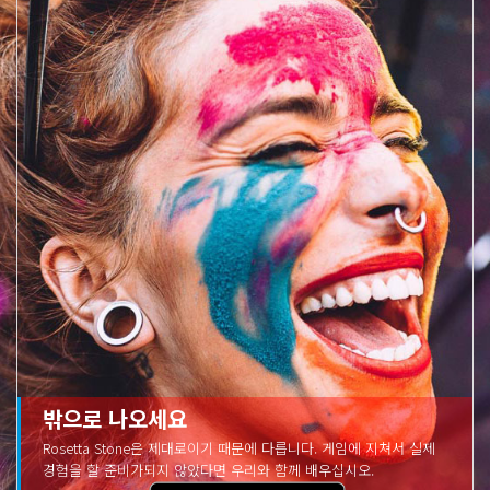
밖으로 나오세요
Rosetta Stone은 제대로이기 때문에 다릅니다. 게임에 지쳐서 실제
경험을 할 준비가되지 않았다면 우리와 함께 배우십시오.