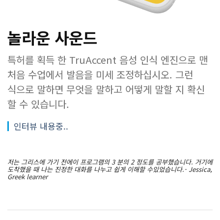
놀라운 사운드
특허를 획득 한 TruAccent 음성 인식 엔진으로 맨
처음 수업에서 발음을 미세 조정하십시오. 그런
식으로 말하면 무엇을 말하고 어떻게 말할 지 확신
할 수 있습니다.
인터뷰 내용중..
저는 그리스에 가기 전에이 프로그램의 3 분의 2 정도를 공부했습니다. 거기에
도착했을 때 나는 진정한 대화를 나누고 쉽게 이해할 수있었습니다.- Jessica,
Greek learner