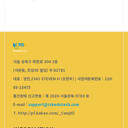
서울 성북구 화랑로 304 2층
(석관동, 진성38 빌딩) 우:02781
대표 : 양진,CHO STEVEN H (조항우)
|
사업자등록번호 : 220-
88-18475
통신판매 신고번호 : 제 2020-서울성북-0780 호
E-mail :
support@rskedutech.com
T. http://pf.kakao.com/_CwxjXl/