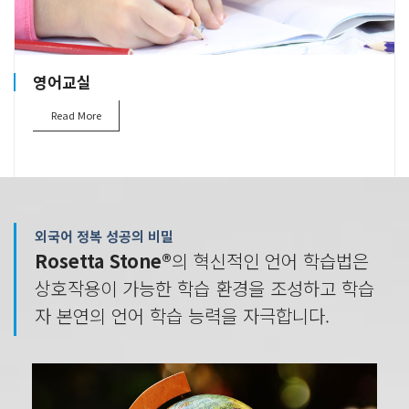
영어교실
Read More
외국어 정복 성공의 비밀
Rosetta Stone®
의 혁신적인 언어 학습법은
상호작용이 가능한 학습 환경을 조성하고 학습
자 본연의 언어 학습 능력을 자극합니다.