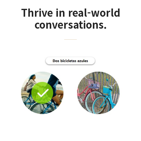
Thrive in real-world
conversations.