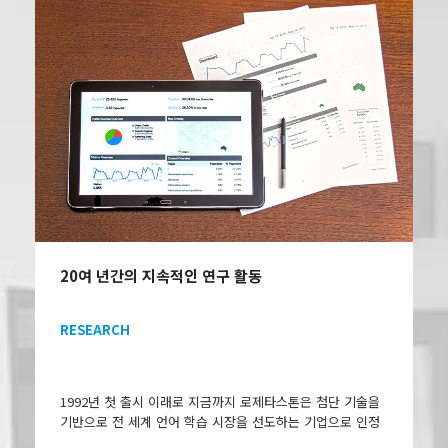
20여 년간의 지속적인 연구 활동
RESEARCH
1992년 첫 출시 이래로 지금까지 로제타스톤은 첨단 기술을
기반으로 전 세계 언어 학습 시장을 선도하는 기업으로 인정