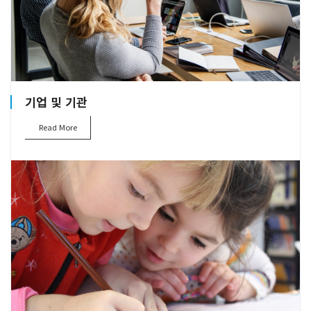
기업 및 기관
Read More