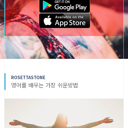
ROSETTASTONE
영어를 배우는 가장 쉬운방법