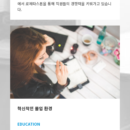
에서 로제타스톤을 통해 직원들의 경쟁력을 키워가고 있습니
다.
혁신적인 몰입 환경
EDUCATION