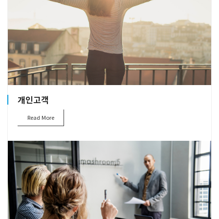
개인고객
Read More