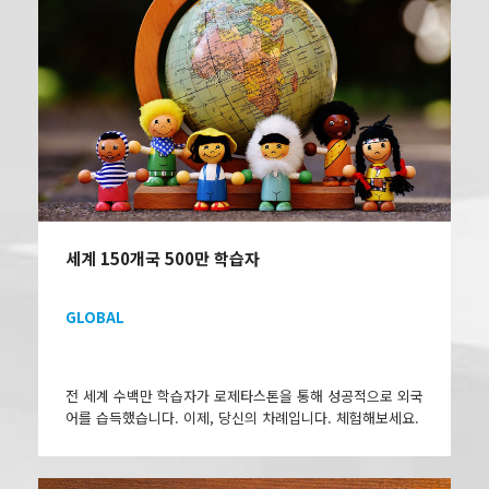
세계 150개국 500만 학습자
GLOBAL
전 세계 수백만 학습자가 로제타스톤을 통해 성공적으로 외국
어를 습득했습니다. 이제, 당신의 차례입니다. 체험해보세요.