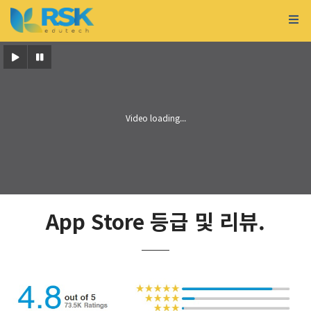
App Store 등급 및 리뷰.