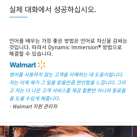
실제 대화에서 성공하십시오.
언어를 배우는 가장 좋은 방법은 언어로 자신을 감싸는
것입니다. 따라서 Dynamic Immersion® 방법으로
해결할 수 있습니다.
영어를 사용하지 않는 고객을 이해하는 데 도움이됩니다.
저는 이제 제가 그 일을 맡을만큼 편안함을 느낍니다. 그리
고 저는 더 나은 고객 서비스를 제공 할뿐만 아니라 동료들
을 도울 수있게 해줍니다.
- Walmart 지원 관리자