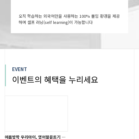
오직 학습하는 외국어만을 사용하는 100% 몰입 환경을 제공
하며 셀프 러닝(self learning)이 가능합니다
EVENT
이벤트의 혜택을 누리세요
여름방학 우리아이, 영어말문트기 시작!